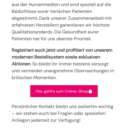
aus der Humanmedizin und sind speziell auf die
Bedürfnisse eurer tierischen Patienten
abgestimmt. Dank unserer Zusammenarbeit mit
erfahrenen Herstellern garantieren wir höchste
Qualitätsstandards. Die Gesundheit eurer
Patienten hat für uns oberste Priorität.
Registriert euch jetzt und profitiert von unserem
modernen Bestellsystem sowie exklusiven
Aktionen
. So bleibt ihr immer bestens versorgt
und vermeidet unangenehme Überraschungen in
kritischen Momenten.
Hier geht's zum Online-Shop
Persönlicher Kontakt bleibt uns weiterhin wichtig
– wir stehen euch bei Fragen oder speziellen
Anliegen jederzeit zur Verfügung!