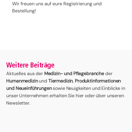
Wir freuen uns auf eure Registrierung und
Bestellung!
Weitere Beiträge
Aktuelles aus der
Medizin- und Pflegebranche
der
Humanmedizin
und
Tiermedizin
,
Produktinformationen
und Neueinführungen
sowie Neuigkeiten und Einblicke in
unser Unternehmen erhalten Sie hier oder über unseren
Newsletter.