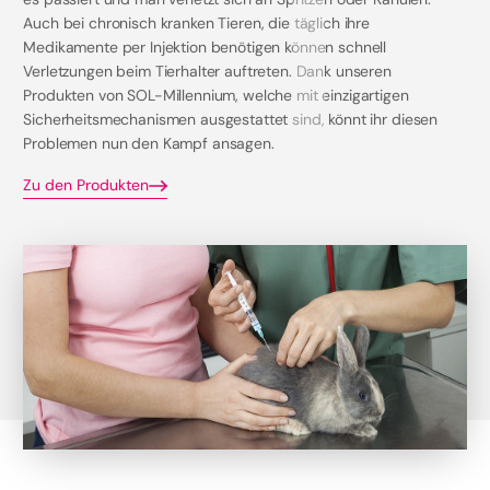
Auch bei chronisch kranken Tieren, die täglich ihre
Medikamente per Injektion benötigen können schnell
Verletzungen beim Tierhalter auftreten. Dank unseren
Produkten von SOL-Millennium, welche mit einzigartigen
Sicherheitsmechanismen ausgestattet sind, könnt ihr diesen
Problemen nun den Kampf ansagen.
Zu den Produkten