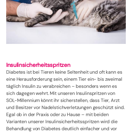
Insulinsicherheitsspritzen
Diabetes ist bei Tieren keine Seltenheit und oft kann es
eine Herausforderung sein, einem Tier ein- bis zweimal
täglich Insulin zu verabreichen – besonders wenn es
sich dagegen wehrt. Mit unseren Insulinspritzen von
SOL-Millennium könnt ihr sicherstellen, dass Tier, Arzt
und Besitzer vor Nadelstichverletzungen geschützt sind.
Egal ob in der Praxis oder zu Hause – mit beiden
Varianten unserer Insulinsicherheitsspritzen wird die
Behandlung von Diabetes deutlich einfacher und vor