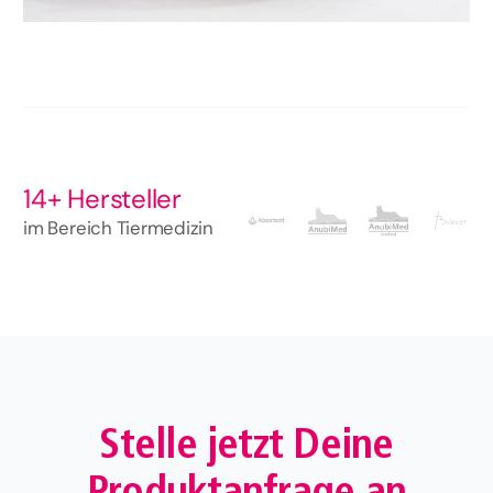
14+ Hersteller
im Bereich Tiermedizin
Stelle jetzt Deine