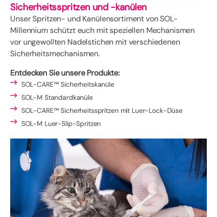
Sicherheitsspritzen und -kanülen
Unser Spritzen- und Kanülensortiment von SOL-
Millennium schützt euch mit speziellen Mechanismen
vor ungewollten Nadelstichen mit verschiedenen
Sicherheitsmechanismen.
Entdecken Sie unsere Produkte:
SOL-CARE™ Sicherheitskanüle
SOL-M Standardkanüle
SOL-CARE™ Sicherheitsspritzen mit Luer-Lock-Düse
SOL-M Luer-Slip-Spritzen