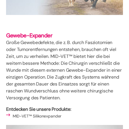
Gewebe-Expander
Große Gewebedefekte, die z. B. durch Fasziotomien
oder Tumorentfernungen entstehen, brauchen oft viel
Zeit, um zu verheilen. MID-VET™ bietet hier die bei
weitem bessere Methode: Die Chirurgin verschließt die
Wunde mit diesem externen Gewebe-Expander in einer
einzigen Operation. Die Zugkraft des Systems während
der gesamten Dauer des Einsatzes sorgt für einen
raschen Wundverschluss ohne weitere chirurgische
Versorgung des Patienten.
Entdecken Sie unsere Produkte:
MID-VET™ Silikonexpander