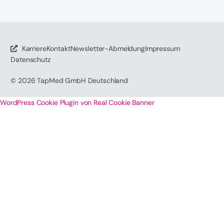
Karriere
Kontakt
Newsletter-Abmeldung
Impressum
Datenschutz
© 2026
TapMed GmbH Deutschland
WordPress Cookie Plugin von Real Cookie Banner