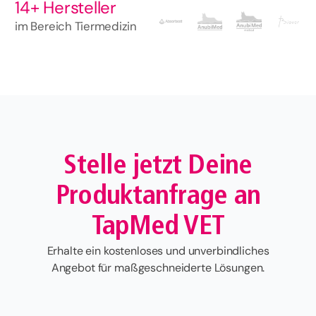
14+ Hersteller
im Bereich Tiermedizin
Stelle jetzt Deine
Produktanfrage an
TapMed VET
Erhalte ein kostenloses und unverbindliches
Angebot für maßgeschneiderte Lösungen.
Vorname