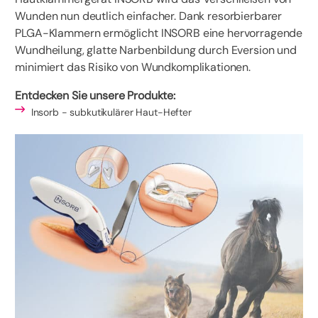
Wunden nun deutlich einfacher. Dank resorbierbarer
PLGA-Klammern ermöglicht INSORB eine hervorragende
Wundheilung, glatte Narbenbildung durch Eversion und
minimiert das Risiko von Wundkomplikationen.
Entdecken Sie unsere Produkte:
Insorb - subkutikulärer Haut-Hefter