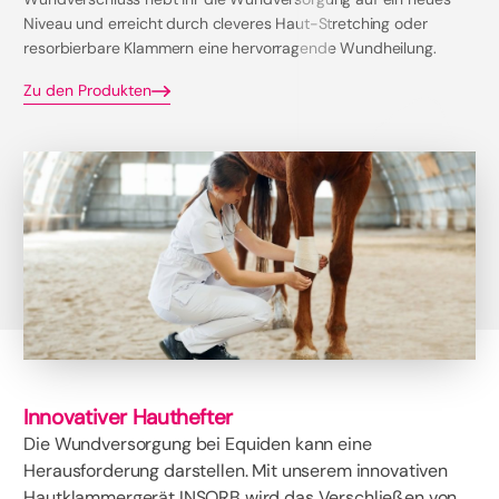
Niveau und erreicht durch cleveres Haut-Stretching oder
resorbierbare Klammern eine hervorragende Wundheilung.
Zu den Produkten
Innovativer Hauthefter
Die Wundversorgung bei Equiden kann eine
Herausforderung darstellen. Mit unserem innovativen
Hautklammergerät INSORB wird das Verschließen von