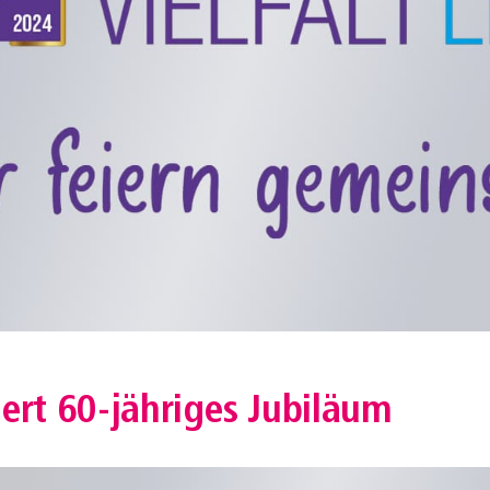
ert 60-jähriges Jubiläum