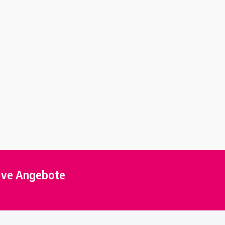
sive Angebote