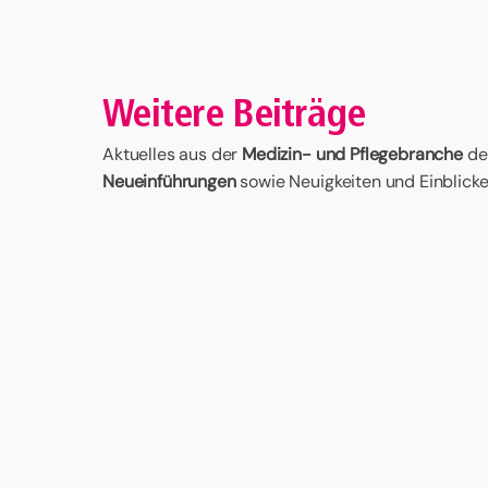
Weitere Beiträge
Aktuelles aus der
Medizin- und Pflegebranche
de
Neueinführungen
sowie Neuigkeiten und Einblicke