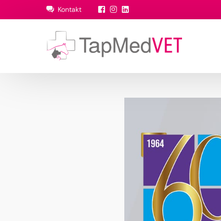
Kontakt