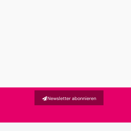
Newsletter abonnieren