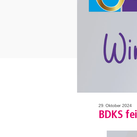
29. Oktober 2024
BDKS fei