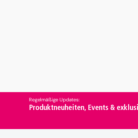
Regelmäßige Updates:
Produktneuheiten, Events & exklu