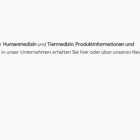
r
Humanmedizin
und
Tiermedizin
,
Produktinformationen und
 in unser Unternehmen erhalten Sie hier oder über unseren New