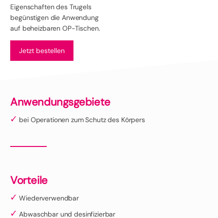
Eigenschaften des Trugels
begünstigen die Anwendung
auf beheizbaren OP-Tischen.
Jetzt bestellen
Anwendungsgebiete
bei Operationen zum Schutz des Körpers
Vorteile
Wiederverwendbar
Abwaschbar und desinfizierbar