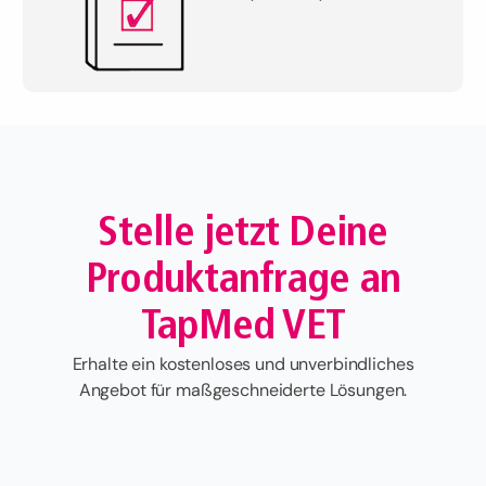
Stelle jetzt Deine
Produktanfrage an
TapMed VET
Erhalte ein kostenloses und unverbindliches
Angebot für maßgeschneiderte Lösungen.
Vorname