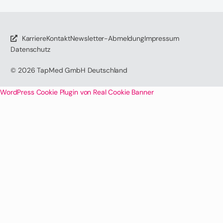
Karriere
Kontakt
Newsletter-Abmeldung
Impressum
Datenschutz
© 2026
TapMed GmbH Deutschland
WordPress Cookie Plugin von Real Cookie Banner